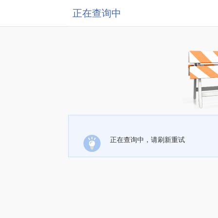
正在查询中
正在查询中，请刷新重试