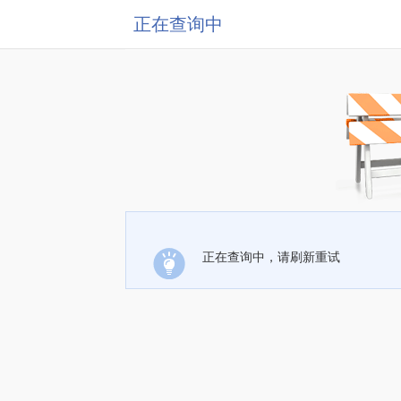
正在查询中
正在查询中，请刷新重试