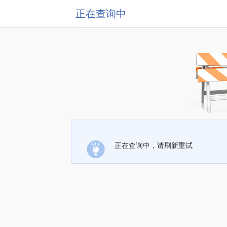
正在查询中
正在查询中，请刷新重试