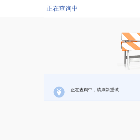
正在查询中
正在查询中，请刷新重试