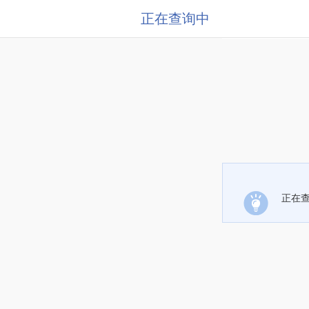
正在查询中
正在