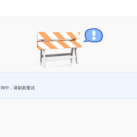
查询中，请刷新重试