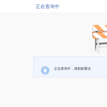
正在查询中
正在查询中，请刷新重试